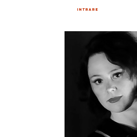
INTRARE