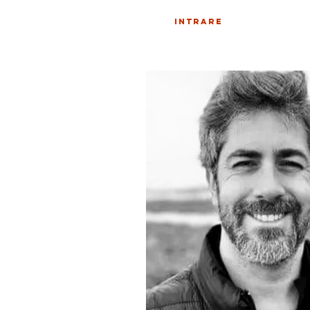
INTRARE