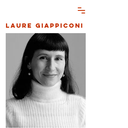
Laure Giappiconi