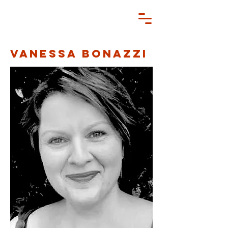
Vanessa Bonazzi