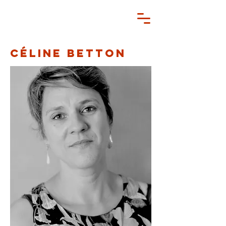
Céline Betton