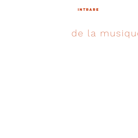
INTRARE
de la musiqu