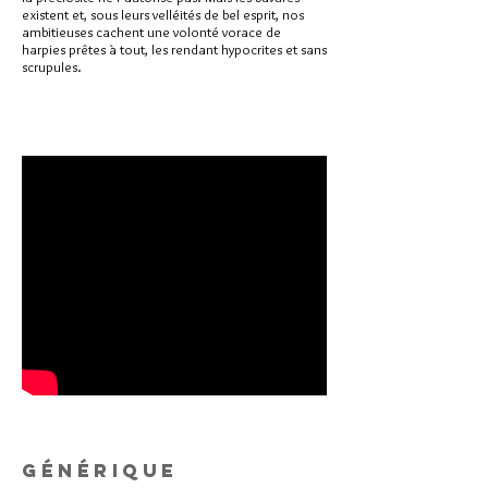
existent et, sous leurs velléités de bel esprit, nos
ambitieuses cachent une volonté vorace de
harpies prêtes à tout, les rendant hypocrites et sans
scrupules.
Générique